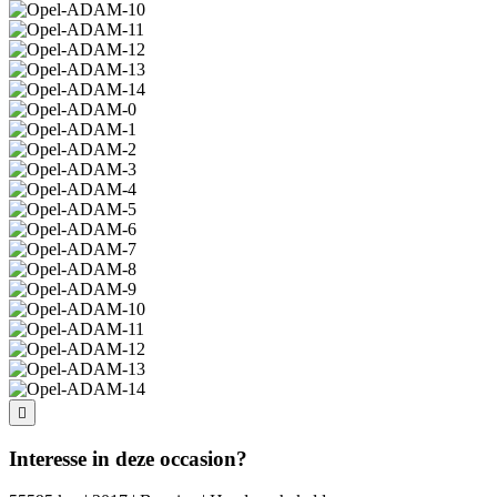
Interesse in deze occasion?