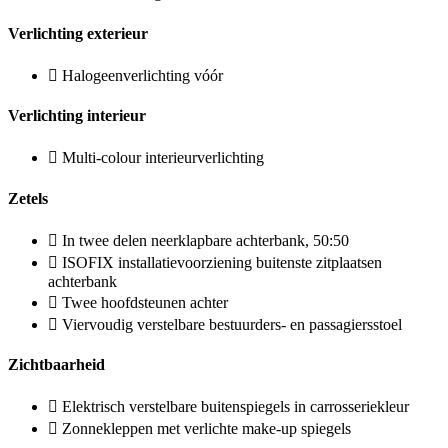
Verlichting exterieur
Halogeenverlichting vóór
Verlichting interieur
Multi-colour interieurverlichting
Zetels
In twee delen neerklapbare achterbank, 50:50
ISOFIX installatievoorziening buitenste zitplaatsen
achterbank
Twee hoofdsteunen achter
Viervoudig verstelbare bestuurders- en passagiersstoel
Zichtbaarheid
Elektrisch verstelbare buitenspiegels in carrosseriekleur
Zonnekleppen met verlichte make-up spiegels