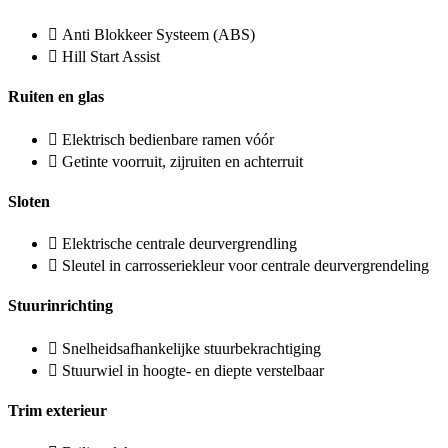
Anti Blokkeer Systeem (ABS)
Hill Start Assist
Ruiten en glas
Elektrisch bedienbare ramen vóór
Getinte voorruit, zijruiten en achterruit
Sloten
Elektrische centrale deurvergrendling
Sleutel in carrosseriekleur voor centrale deurvergrendeling
Stuurinrichting
Snelheidsafhankelijke stuurbekrachtiging
Stuurwiel in hoogte- en diepte verstelbaar
Trim exterieur