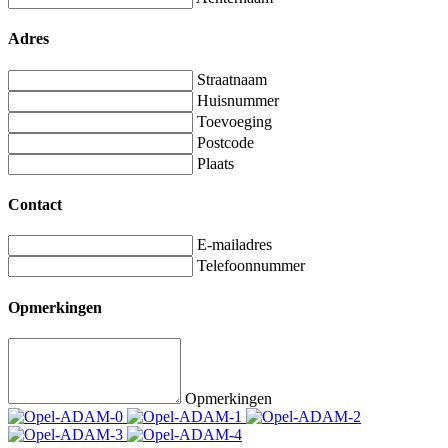
Adres
Straatnaam
Huisnummer
Toevoeging
Postcode
Plaats
Contact
E-mailadres
Telefoonnummer
Opmerkingen
Opmerkingen