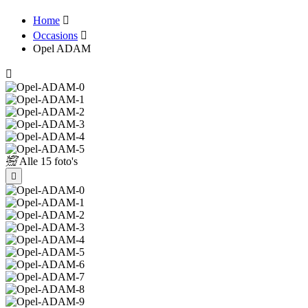
Home
Occasions
Opel ADAM
Alle
15 foto's