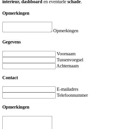
interieur, dashboard
en eventuele
schade
.
Opmerkingen
Opmerkingen
Gegevens
Voornaam
Tussenvoegsel
Achternaam
Contact
E-mailadres
Telefoonnummer
Opmerkingen