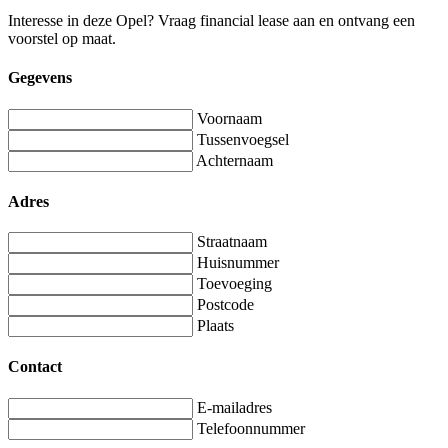
Interesse in deze Opel? Vraag financial lease aan en ontvang een
voorstel op maat.
Gegevens
Voornaam
Tussenvoegsel
Achternaam
Adres
Straatnaam
Huisnummer
Toevoeging
Postcode
Plaats
Contact
E-mailadres
Telefoonnummer