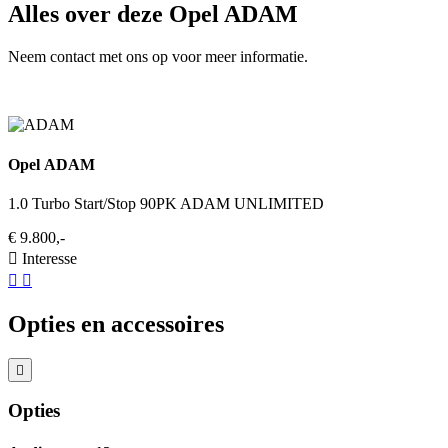
Alles over deze Opel ADAM
Neem contact met ons op voor meer informatie.
Opel ADAM
1.0 Turbo Start/Stop 90PK ADAM UNLIMITED
€ 9.800,-
Interesse
Opties en accessoires
Opties