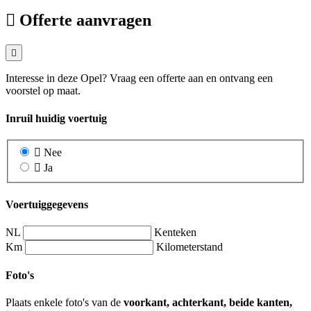
Offerte aanvragen
Interesse in deze Opel? Vraag een offerte aan en ontvang een
voorstel op maat.
Inruil huidig voertuig
Nee
Ja
Voertuiggegevens
NL
Kenteken
Km
Kilometerstand
Foto's
Plaats enkele foto's van de
voorkant, achterkant, beide kanten,