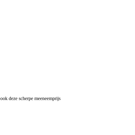
ar ook deze scherpe meeneemprijs