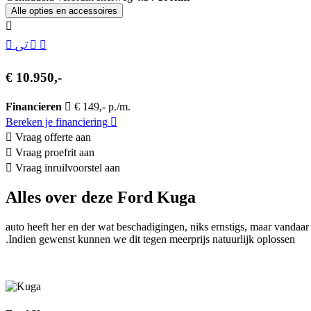
Alle opties en accessoires
€ 10.950,-
Financieren
€ 149,- p./m.
Bereken je financiering
Vraag offerte aan
Vraag proefrit aan
Vraag inruilvoorstel aan
Alles over deze Ford Kuga
auto heeft her en der wat beschadigingen, niks ernstigs, maar vanda
.Indien gewenst kunnen we dit tegen meerprijs natuurlijk oplossen