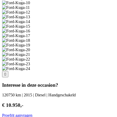
Interesse in deze occasion?
120750 km | 2015 | Diesel | Handgeschakeld
€ 10.950,-
Proefrit aanvragen