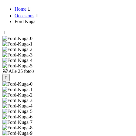
Home
Occasions
Ford Kuga
Alle
25 foto's