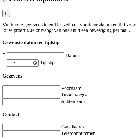
Vul hier je gegevens in en kies zelf een voorkeursdatum en tijd voor
jouw proefrit. Je ontvangt van ons altijd een bevestiging per mail.
Gewenste datum en tijdstip
Datum
Tijdstip
Gegevens
Voornaam
Tussenvoegsel
Achternaam
Contact
E-mailadres
Telefoonnummer