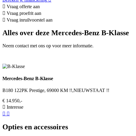
Vraag offerte aan
Vraag proefrit aan
Vraag inruilvoorstel aan
Alles over deze Mercedes-Benz B-Klasse
Neem contact met ons op voor meer informatie.
Mercedes-Benz B-Klasse
B180 122PK Prestige, 69000 KM !!,NIEUWSTAAT !!
€ 14.950,-
Interesse
Opties en accessoires