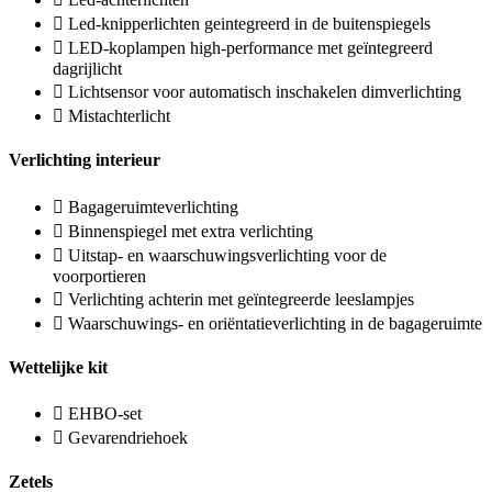
Led-knipperlichten geintegreerd in de buitenspiegels
LED-koplampen high-performance met geïntegreerd
dagrijlicht
Lichtsensor voor automatisch inschakelen dimverlichting
Mistachterlicht
Verlichting interieur
Bagageruimteverlichting
Binnenspiegel met extra verlichting
Uitstap- en waarschuwingsverlichting voor de
voorportieren
Verlichting achterin met geïntegreerde leeslampjes
Waarschuwings- en oriëntatieverlichting in de bagageruimte
Wettelijke kit
EHBO-set
Gevarendriehoek
Zetels