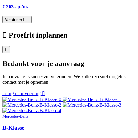
€ 203,- p./m.
Versturen
Proefrit inplannen
Bedankt voor je aanvraag
Je aanvraag is succesvol verzonden. We zullen zo snel mogelijk
contact met je opnemen.
Terug naar voertuig
Mercedes-Benz
B-Klasse