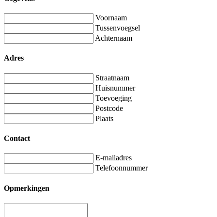
Voornaam
Tussenvoegsel
Achternaam
Adres
Straatnaam
Huisnummer
Toevoeging
Postcode
Plaats
Contact
E-mailadres
Telefoonnummer
Opmerkingen