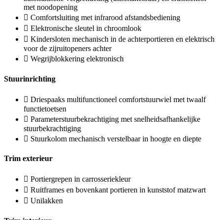
met noodopening
Comfortsluiting met infrarood afstandsbediening
Elektronische sleutel in chroomlook
Kindersloten mechanisch in de achterportieren en elektrisch
voor de zijruitopeners achter
Wegrijblokkering elektronisch
Stuurinrichting
Driespaaks multifunctioneel comfortstuurwiel met twaalf
functietoetsen
Parameterstuurbekrachtiging met snelheidsafhankelijke
stuurbekrachtiging
Stuurkolom mechanisch verstelbaar in hoogte en diepte
Trim exterieur
Portiergrepen in carrosseriekleur
Ruitframes en bovenkant portieren in kunststof matzwart
Unilakken