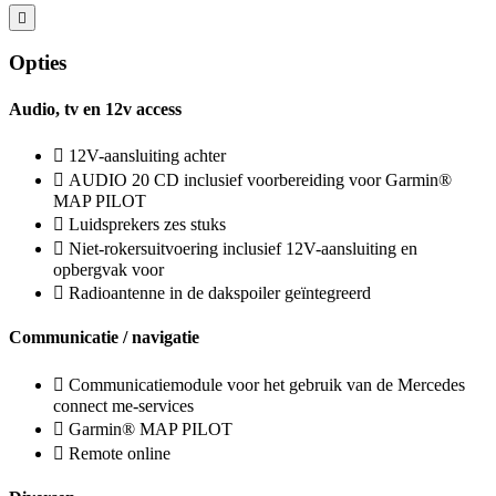
Opties
Audio, tv en 12v access
12V-aansluiting achter
AUDIO 20 CD inclusief voorbereiding voor Garmin®
MAP PILOT
Luidsprekers zes stuks
Niet-rokersuitvoering inclusief 12V-aansluiting en
opbergvak voor
Radioantenne in de dakspoiler geïntegreerd
Communicatie / navigatie
Communicatiemodule voor het gebruik van de Mercedes
connect me-services
Garmin® MAP PILOT
Remote online