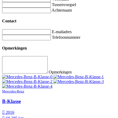
Tussenvoegsel
Achternaam
Contact
E-mailadres
Telefoonnummer
Opmerkingen
Opmerkingen
Mercedes-Benz
B-Klasse
2016