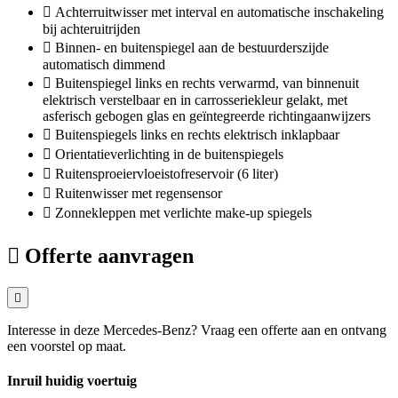
Achterruitwisser met interval en automatische inschakeling
bij achteruitrijden
Binnen- en buitenspiegel aan de bestuurderszijde
automatisch dimmend
Buitenspiegel links en rechts verwarmd, van binnenuit
elektrisch verstelbaar en in carrosseriekleur gelakt, met
asferisch gebogen glas en geïntegreerde richtingaanwijzers
Buitenspiegels links en rechts elektrisch inklapbaar
Orientatieverlichting in de buitenspiegels
Ruitensproeiervloeistofreservoir (6 liter)
Ruitenwisser met regensensor
Zonnekleppen met verlichte make-up spiegels
Offerte aanvragen
Interesse in deze Mercedes-Benz? Vraag een offerte aan en ontvang
een voorstel op maat.
Inruil huidig voertuig