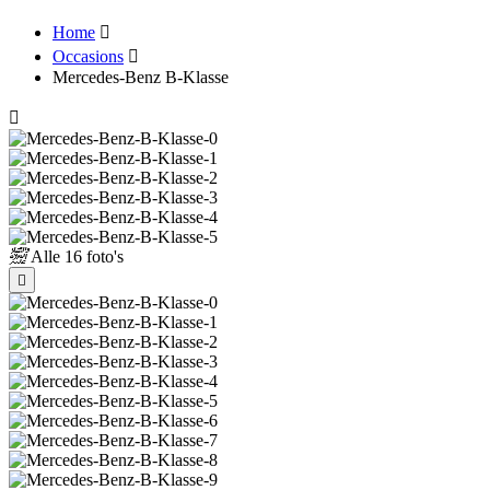
Home
Occasions
Mercedes-Benz B-Klasse
Alle
16 foto's