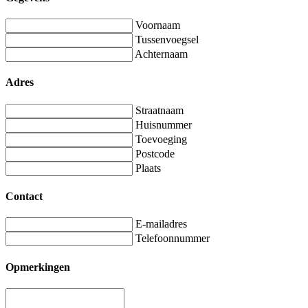
Voornaam
Tussenvoegsel
Achternaam
Adres
Straatnaam
Huisnummer
Toevoeging
Postcode
Plaats
Contact
E-mailadres
Telefoonnummer
Opmerkingen