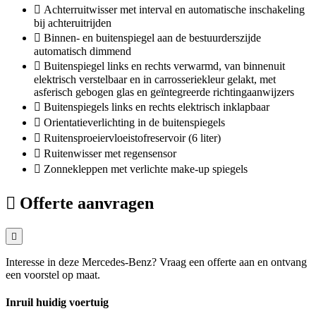
Achterruitwisser met interval en automatische inschakeling
bij achteruitrijden
Binnen- en buitenspiegel aan de bestuurderszijde
automatisch dimmend
Buitenspiegel links en rechts verwarmd, van binnenuit
elektrisch verstelbaar en in carrosseriekleur gelakt, met
asferisch gebogen glas en geïntegreerde richtingaanwijzers
Buitenspiegels links en rechts elektrisch inklapbaar
Orientatieverlichting in de buitenspiegels
Ruitensproeiervloeistofreservoir (6 liter)
Ruitenwisser met regensensor
Zonnekleppen met verlichte make-up spiegels
Offerte aanvragen
Interesse in deze Mercedes-Benz? Vraag een offerte aan en ontvang
een voorstel op maat.
Inruil huidig voertuig