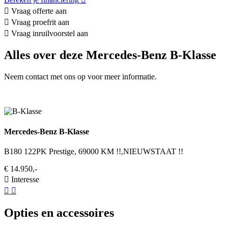
Vraag offerte aan
Vraag proefrit aan
Vraag inruilvoorstel aan
Alles over deze Mercedes-Benz B-Klasse
Neem contact met ons op voor meer informatie.
Mercedes-Benz B-Klasse
B180 122PK Prestige, 69000 KM !!,NIEUWSTAAT !!
€ 14.950,-
Interesse
Opties en accessoires