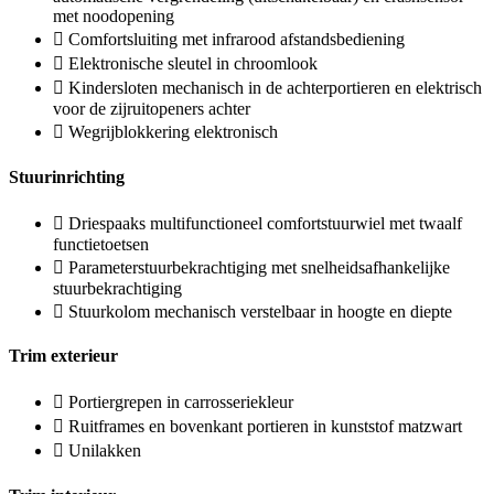
met noodopening
Comfortsluiting met infrarood afstandsbediening
Elektronische sleutel in chroomlook
Kindersloten mechanisch in de achterportieren en elektrisch
voor de zijruitopeners achter
Wegrijblokkering elektronisch
Stuurinrichting
Driespaaks multifunctioneel comfortstuurwiel met twaalf
functietoetsen
Parameterstuurbekrachtiging met snelheidsafhankelijke
stuurbekrachtiging
Stuurkolom mechanisch verstelbaar in hoogte en diepte
Trim exterieur
Portiergrepen in carrosseriekleur
Ruitframes en bovenkant portieren in kunststof matzwart
Unilakken