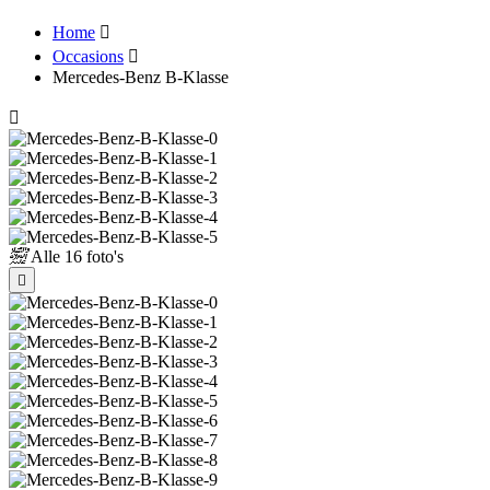
Home
Occasions
Mercedes-Benz B-Klasse
Alle
16 foto's