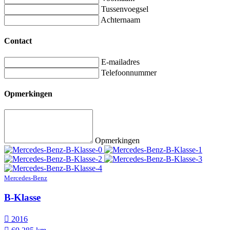
Tussenvoegsel
Achternaam
Contact
E-mailadres
Telefoonnummer
Opmerkingen
Opmerkingen
Mercedes-Benz
B-Klasse
2016