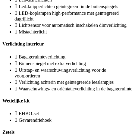
Led-knipperlichten geintegreerd in de buitenspiegels
LED-koplampen high-performance met geïntegreerd
dagrijlicht
Lichtsensor voor automatisch inschakelen dimverlichting
Mistachterlicht
Verlichting interieur
Bagageruimteverlichting
Binnenspiegel met extra verlichting
Uitstap- en waarschuwingsverlichting voor de
voorportieren
Verlichting achterin met geïntegreerde leeslampjes
Waarschuwings- en oriëntatieverlichting in de bagageruimte
Wettelijke kit
EHBO-set
Gevarendriehoek
Zetels