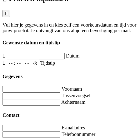
Vul hier je gegevens in en kies zelf een voorkeursdatum en tijd voor
jouw proefrit. Je ontvangt van ons altijd een bevestiging per mail.
Gewenste datum en tijdstip
Datum
Tijdstip
Gegevens
Voornaam
Tussenvoegsel
Achternaam
Contact
E-mailadres
Telefoonnummer