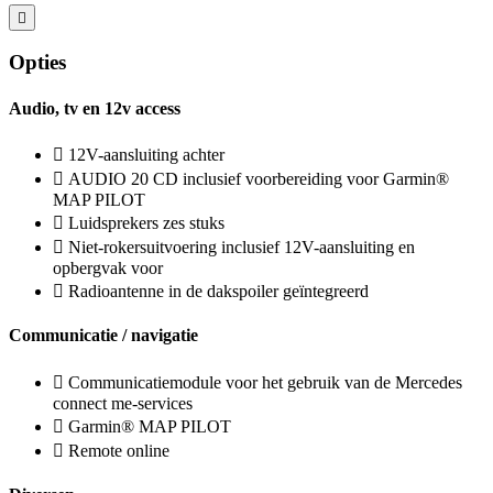
Opties
Audio, tv en 12v access
12V-aansluiting achter
AUDIO 20 CD inclusief voorbereiding voor Garmin®
MAP PILOT
Luidsprekers zes stuks
Niet-rokersuitvoering inclusief 12V-aansluiting en
opbergvak voor
Radioantenne in de dakspoiler geïntegreerd
Communicatie / navigatie
Communicatiemodule voor het gebruik van de Mercedes
connect me-services
Garmin® MAP PILOT
Remote online