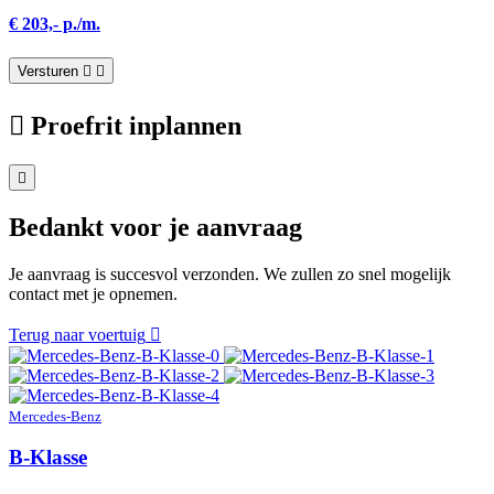
€ 203,- p./m.
Versturen
Proefrit inplannen
Bedankt voor je aanvraag
Je aanvraag is succesvol verzonden. We zullen zo snel mogelijk
contact met je opnemen.
Terug naar voertuig
Mercedes-Benz
B-Klasse